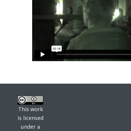
This work
is licensed
under a